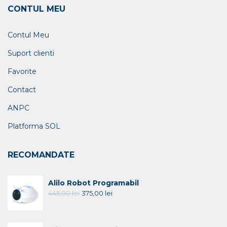
CONTUL MEU
Contul Meu
Suport clienti
Favorite
Contact
ANPC
Platforma SOL
RECOMANDATE
Alilo Robot Programabil
445,00
lei
375,00
lei