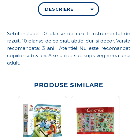
DESCRIERE
Setul include: 10 planse de razuit, instrumentul de
razuit, 10 planse de colorat, abtibilduri si decor. Varsta
recomandata: 3 ani+ Atentie! Nu este recomandat
copiilor sub 3 ani. A se utiliza sub supravegherea unui
adult.
PRODUSE SIMILARE