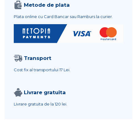
Metode de plata
Plata online cu Card Bancar sau Ramburs la curier.
Transport
Cost fix al transportului
17 Lei.
Livrare gratuita
Livrare gratuita de la
120 lei.