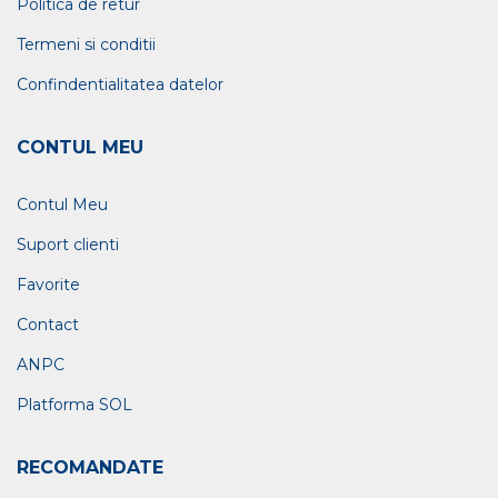
Politica de retur
Termeni si conditii
Confindentialitatea datelor
CONTUL MEU
Contul Meu
Suport clienti
Favorite
Contact
ANPC
Platforma SOL
RECOMANDATE