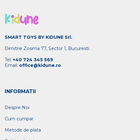
SMART TOYS BY KIDUNE Srl.
Dimitrie Zosima 77, Sector 1, Bucuresti.
Tel:
+40 724 345 569
Email:
office@kidune.ro
INFORMATII
Despre Noi
Cum cumpar
Metode de plata