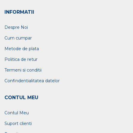
INFORMATII
Despre Noi
Cum cumpar
Metode de plata
Politica de retur
Termeni si conditii
Confindentialitatea datelor
CONTUL MEU
Contul Meu
Suport clienti