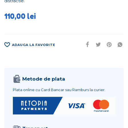
distractie.
110,00
lei
ADAUGA LA FAVORITE
Metode de plata
Plata online cu Card Bancar sau Ramburs la curier.