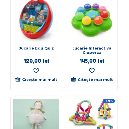
Jucarie Edu Quiz
Jucarie Interactiva
Ciuperca
120,00
lei
145,00
lei
Citește mai mult
Citește mai mult
-39%