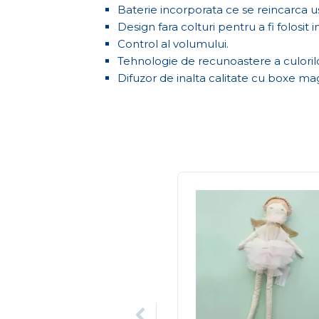
Baterie incorporata ce se reincarca u
Design fara colturi pentru a fi folosit
Control al volumului.
Tehnologie de recunoastere a culorilo
Difuzor de inalta calitate cu boxe m