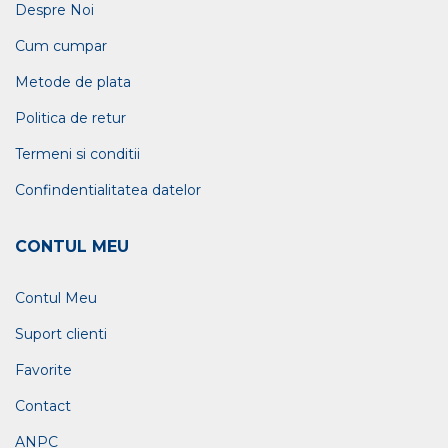
Despre Noi
Cum cumpar
Metode de plata
Politica de retur
Termeni si conditii
Confindentialitatea datelor
CONTUL MEU
Contul Meu
Suport clienti
Favorite
Contact
ANPC