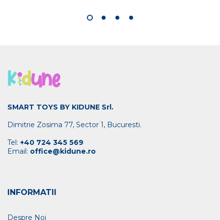
SMART TOYS BY KIDUNE Srl.
Dimitrie Zosima 77, Sector 1, Bucuresti.
Tel:
+40 724 345 569
Email:
office@kidune.ro
INFORMATII
Despre Noi