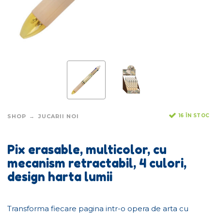
16 ÎN STOC
SHOP
JUCARII NOI
Pix erasable, multicolor, cu
mecanism retractabil, 4 culori,
design harta lumii
Transforma fiecare pagina intr-o opera de arta cu