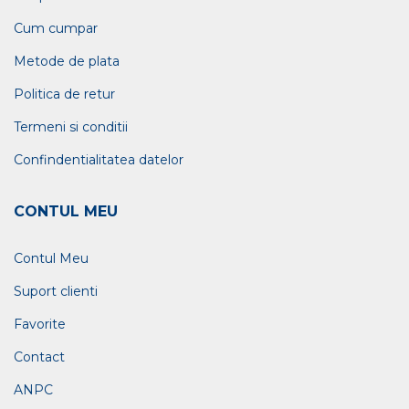
Cum cumpar
Metode de plata
Politica de retur
Termeni si conditii
Confindentialitatea datelor
CONTUL MEU
Contul Meu
Suport clienti
Favorite
Contact
ANPC