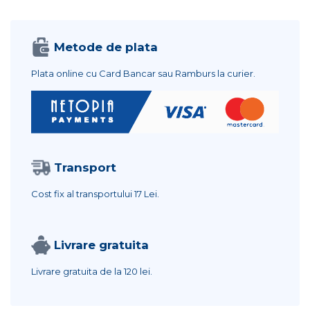
Metode de plata
Plata online cu Card Bancar sau Ramburs la curier.
Transport
Cost fix al transportului
17 Lei.
Livrare gratuita
Livrare gratuita de la
120 lei.