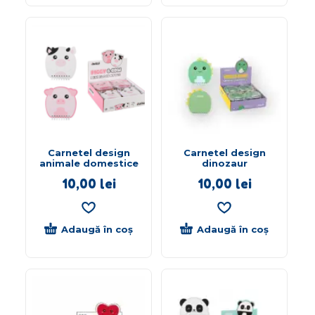
Carnetel design
Carnetel design
animale domestice
dinozaur
10,00
lei
10,00
lei
Adaugă în coș
Adaugă în coș