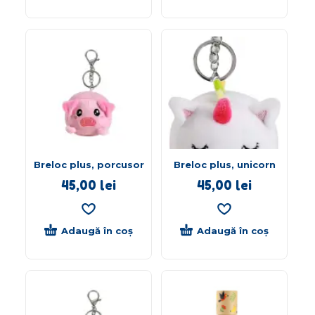
Breloc plus, porcusor
Breloc plus, unicorn
45,00
lei
45,00
lei
Adaugă în coș
Adaugă în coș