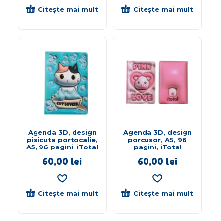
Citește mai mult
Citește mai mult
Agenda 3D, design
Agenda 3D, design
pisicuta portocalie,
porcusor, A5, 96
A5, 96 pagini, iTotal
pagini, iTotal
60,00
lei
60,00
lei
Citește mai mult
Citește mai mult