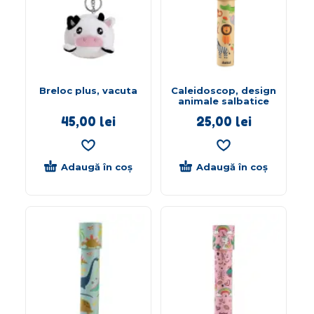
Breloc plus, vacuta
Caleidoscop, design
animale salbatice
45,00
lei
25,00
lei
Adaugă în coș
Adaugă în coș