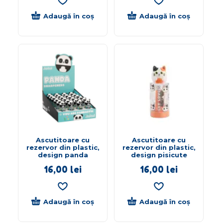
Adaugă în coș
Adaugă în coș
Ascutitoare cu
Ascutitoare cu
rezervor din plastic,
rezervor din plastic,
design panda
design pisicute
16,00
lei
16,00
lei
Adaugă în coș
Adaugă în coș