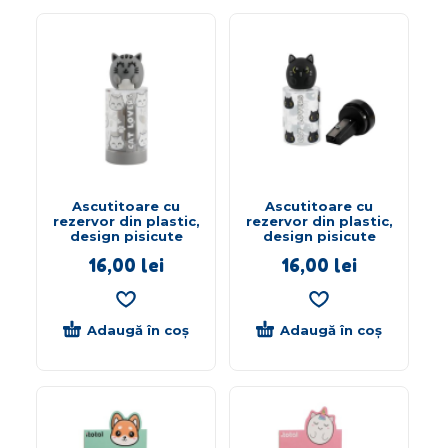
Ascutitoare cu
Ascutitoare cu
rezervor din plastic,
rezervor din plastic,
design pisicute
design pisicute
16,00
lei
16,00
lei
Adaugă în coș
Adaugă în coș