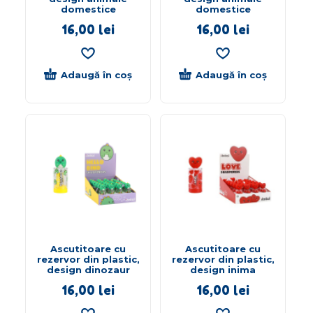
domestice
domestice
16,00
lei
16,00
lei
Adaugă în coș
Adaugă în coș
Ascutitoare cu
Ascutitoare cu
rezervor din plastic,
rezervor din plastic,
design dinozaur
design inima
16,00
lei
16,00
lei