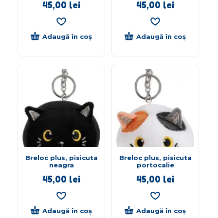
45,00
lei
45,00
lei
Adaugă în coș
Adaugă în coș
Breloc plus, pisicuta
Breloc plus, pisicuta
neagra
portocalie
45,00
lei
45,00
lei
Adaugă în coș
Adaugă în coș