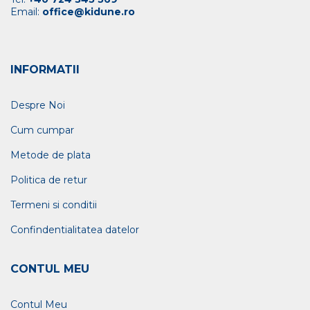
Email:
office@kidune.ro
INFORMATII
Despre Noi
Cum cumpar
Metode de plata
Politica de retur
Termeni si conditii
Confindentialitatea datelor
CONTUL MEU
Contul Meu