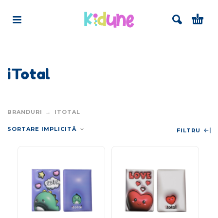
iTotal
BRANDURI
ITOTAL
SORTARE IMPLICITĂ
FILTRU