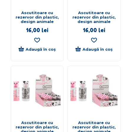
Ascutitoare cu
Ascutitoare cu
rezervor din plastic,
rezervor din plastic,
design animale
design animale
16,00
lei
16,00
lei
Adaugă în coș
Adaugă în coș
Ascutitoare cu
Ascutitoare cu
rezervor din plastic,
rezervor din plastic,
design animale
design animale