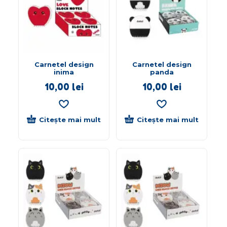
Carnetel design
Carnetel design
inima
panda
10,00
lei
10,00
lei
Citește mai mult
Citește mai mult