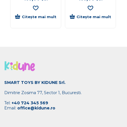
Citește mai mult
Citește mai mult
SMART TOYS BY KIDUNE Srl.
Dimitrie Zosima 77, Sector 1, Bucuresti.
Tel:
+40 724 345 569
Email:
office@kidune.ro