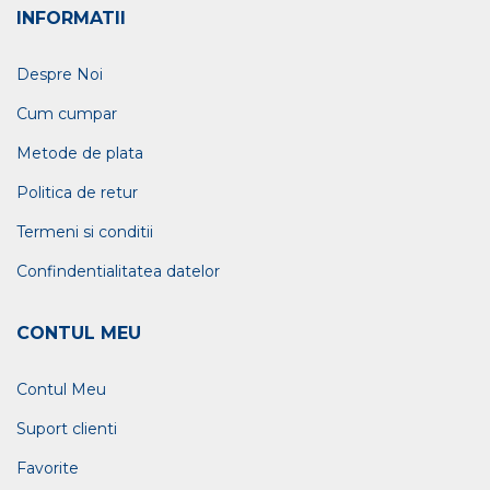
INFORMATII
Despre Noi
Cum cumpar
Metode de plata
Politica de retur
Termeni si conditii
Confindentialitatea datelor
CONTUL MEU
Contul Meu
Suport clienti
Favorite