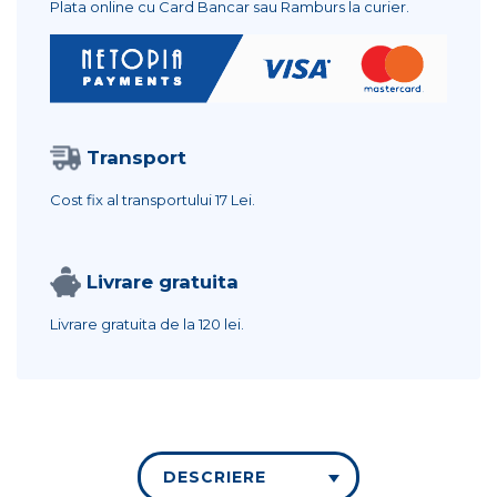
Plata online cu Card Bancar sau Ramburs la curier.
Transport
Cost fix al transportului
17 Lei.
Livrare gratuita
Livrare gratuita de la
120 lei.
DESCRIERE