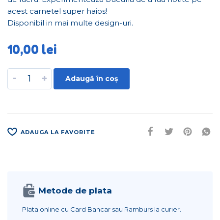
acest carnetel super haios!
Disponibil in mai multe design-uri.
10,00
lei
-
+
Adaugă în coș
ADAUGA LA FAVORITE
Metode de plata
Plata online cu Card Bancar sau Ramburs la curier.