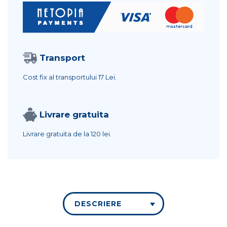
Transport
Cost fix al transportului
17 Lei.
Livrare gratuita
Livrare gratuita de la
120 lei.
DESCRIERE