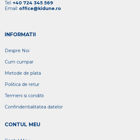
Tel:
+40 724 345 569
Email:
office@kidune.ro
INFORMATII
Despre Noi
Cum cumpar
Metode de plata
Politica de retur
Termeni si conditii
Confindentialitatea datelor
CONTUL MEU