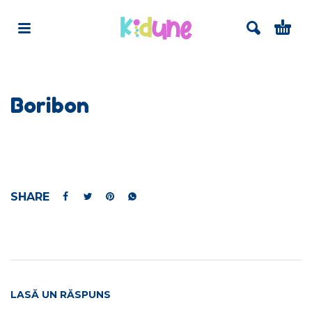
Boribon
SHARE
LASĂ UN RĂSPUNS