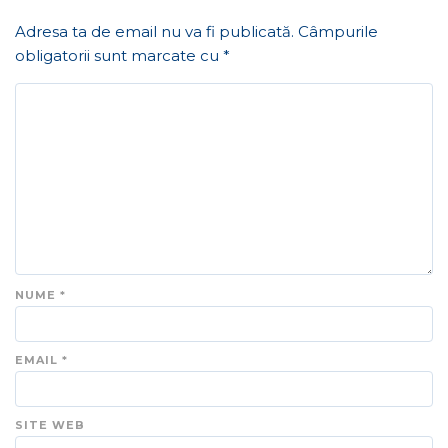
Adresa ta de email nu va fi publicată.
Câmpurile
obligatorii sunt marcate cu
*
NUME
*
EMAIL
*
SITE WEB