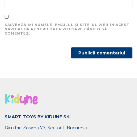
SALVEAZĂ-MI NUMELE, EMAILUL ȘI SITE-UL WEB ÎN ACEST
NAVIGATOR PENTRU DATA VIITOARE CÂND O SĂ
COMENTEZ.
SMART TOYS BY KIDUNE Srl.
Dimitrie Zosima 77, Sector 1, Bucuresti.