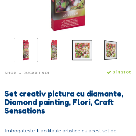
3 ÎN STOC
SHOP
JUCARII NOI
Set creativ pictura cu diamante,
Diamond painting, Flori, Craft
Sensations
Imbogateste-ti abilitatile artistice cu acest set de