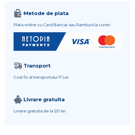
Metode de plata
Plata online cu Card Bancar sau Ramburs la curier.
Transport
Cost fix al transportului
17 Lei.
Livrare gratuita
Livrare gratuita de la
120 lei.