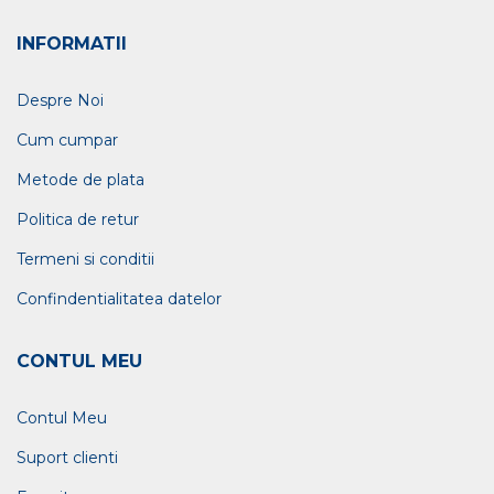
INFORMATII
Despre Noi
Cum cumpar
Metode de plata
Politica de retur
Termeni si conditii
Confindentialitatea datelor
CONTUL MEU
Contul Meu
Suport clienti