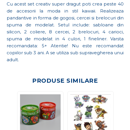
Cu acest set creativ super dragut poti crea peste 40
de accesorii la moda in stil kawaii. Realizeaza
pandantive in forma de gogosi, cercei si brelocuri din
spuma de modelat. Setul include: sabloane din
silicon, 2 coliere, 8 cercei, 2 brelocuri, 4 carioci,
spuma de modelat in 4 culori, 1 fineliner. Varsta
recomandata: 5+ Atentie! Nu este recomandat
copiilor sub 3 ani. A se utiliza sub supravegherea unui
adult.
PRODUSE SIMILARE