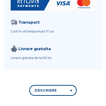
Transport
Cost fix al transportului
17 Lei.
Livrare gratuita
Livrare gratuita de la
120 lei.
DESCRIERE