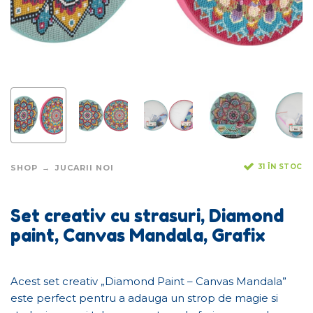
31 ÎN STOC
SHOP
JUCARII NOI
Set creativ cu strasuri, Diamond
paint, Canvas Mandala, Grafix
Acest set creativ „Diamond Paint – Canvas Mandala”
este perfect pentru a adauga un strop de magie si