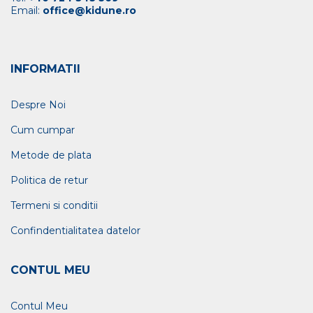
Email:
office@kidune.ro
INFORMATII
Despre Noi
Cum cumpar
Metode de plata
Politica de retur
Termeni si conditii
Confindentialitatea datelor
CONTUL MEU
Contul Meu