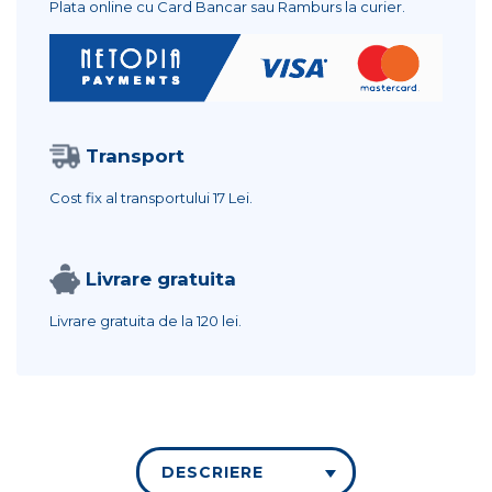
Plata online cu Card Bancar sau Ramburs la curier.
Transport
Cost fix al transportului
17 Lei.
Livrare gratuita
Livrare gratuita de la
120 lei.
DESCRIERE