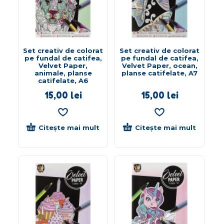
Set creativ de colorat
Set creativ de colorat
pe fundal de catifea,
pe fundal de catifea,
Velvet Paper,
Velvet Paper, ocean,
animale, planse
planse catifelate, A7
catifelate, A6
15,00
lei
15,00
lei
Citește mai mult
Citește mai mult