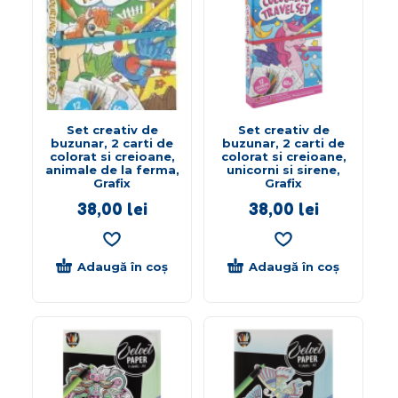
Set creativ de
Set creativ de
buzunar, 2 carti de
buzunar, 2 carti de
colorat si creioane,
colorat si creioane,
animale de la ferma,
unicorni si sirene,
Grafix
Grafix
38,00
lei
38,00
lei
Adaugă în coș
Adaugă în coș