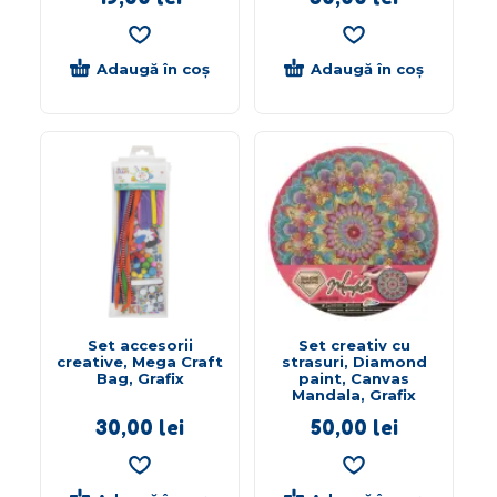
Adaugă în coș
Adaugă în coș
Set accesorii
Set creativ cu
creative, Mega Craft
strasuri, Diamond
Bag, Grafix
paint, Canvas
Mandala, Grafix
30,00
lei
50,00
lei