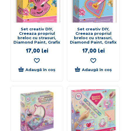
Set creativ DIY,
Set creativ DIY,
Creeaza propriul
Creeaza propriul
breloc cu strasuri,
breloc cu strasuri,
Diamond Paint, Grafix
Diamond Paint, Grafix
17,00
lei
17,00
lei
Adaugă în coș
Adaugă în coș