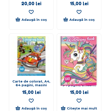
20,00
lei
15,00
lei
Adaugă în coș
Adaugă în coș
Carte de colorat, A4,
Carte de colorat, A4,
64 pagini, masini
64 pagini, unicorni
15,00
lei
15,00
lei
Adaugă în coș
Citește mai mult