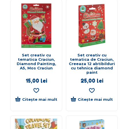
Set creativ cu
Set creativ cu
tematica Craciun,
tematica de Craciun,
Diamond Painting,
Creeaza 12 abtibilduri
A5, Mos Craciun
cu tehnica diamond
paint
15,00
lei
25,00
lei
Citește mai mult
Citește mai mult