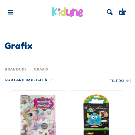
Grafix
BRANDURI
GRAFIX
SORTARE IMPLICITĂ
FILTRU