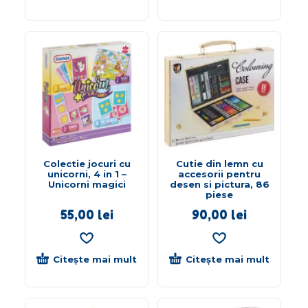
Colectie jocuri cu
Cutie din lemn cu
unicorni, 4 in 1 –
accesorii pentru
Unicorni magici
desen si pictura, 86
piese
55,00
lei
90,00
lei
Citește mai mult
Citește mai mult