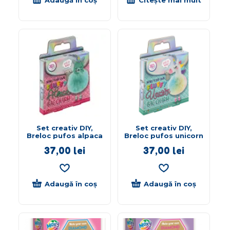
Set creativ DIY,
Set creativ DIY,
Breloc pufos alpaca
Breloc pufos unicorn
37,00
lei
37,00
lei
Adaugă în coș
Adaugă în coș