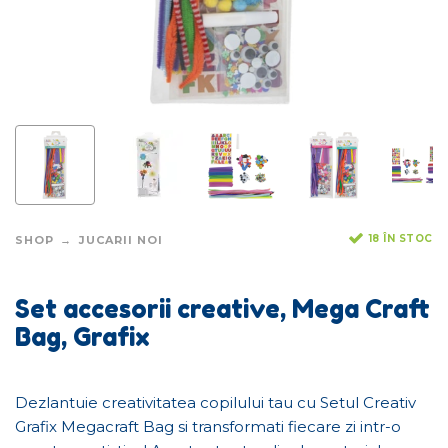
18 ÎN STOC
SHOP
JUCARII NOI
Set accesorii creative, Mega Craft
Bag, Grafix
Dezlantuie creativitatea copilului tau cu Setul Creativ
Grafix Megacraft Bag si transformati fiecare zi intr-o