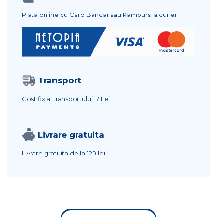
Plata online cu Card Bancar sau Ramburs la curier.
Transport
Cost fix al transportului
17 Lei.
Livrare gratuita
Livrare gratuita de la
120 lei.