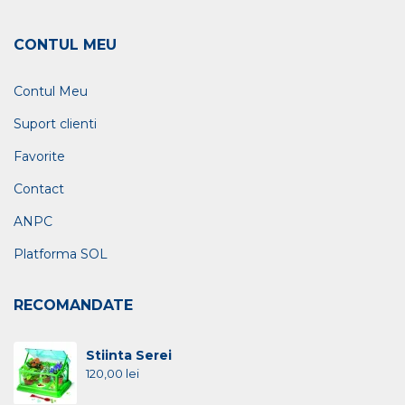
CONTUL MEU
Contul Meu
Suport clienti
Favorite
Contact
ANPC
Platforma SOL
RECOMANDATE
Stiinta Serei
120,00
lei