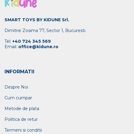
SMART TOYS BY KIDUNE Srl.
Dimitrie Zosima 77, Sector 1, Bucuresti.
Tel:
+40 724 345 569
Email:
office@kidune.ro
INFORMATII
Despre Noi
Cum cumpar
Metode de plata
Politica de retur
Termeni si conditii