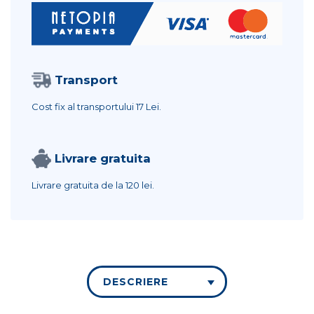
Transport
Cost fix al transportului
17 Lei.
Livrare gratuita
Livrare gratuita de la
120 lei.
DESCRIERE