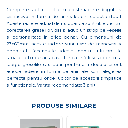
Completeaza-ti colectia cu aceste radiere dragute si
distractive in forma de animale, din colectia iTotal!
Aceste radiere adorabile nu doar ca sunt utile pentru
corectarea greselilor, dar si aduc un strop de veselie
si personalitate in orice penar. Cu dimensiuni de
23x60mm, aceste radiere sunt usor de manevrat si
depozitat, facandu-le ideale pentru utilizare la
scoala, la birou sau acasa. Fie ca le folosesti pentru a
sterge greselile sau doar pentru a-ti decora biroul,
aceste radiere in forma de animale sunt alegerea
perfecta pentru orice iubitor de accesorii simpatice
si functionale. Varsta recomandata: 3 ani+
PRODUSE SIMILARE