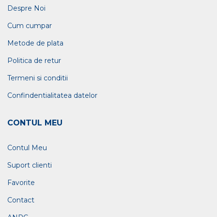
Despre Noi
Cum cumpar
Metode de plata
Politica de retur
Termeni si conditii
Confindentialitatea datelor
CONTUL MEU
Contul Meu
Suport clienti
Favorite
Contact