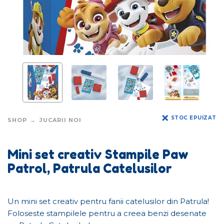
STOC EPUIZAT
SHOP
JUCARII NOI
Mini set creativ Stampile Paw
Patrol, Patrula Catelusilor
Un mini set creativ pentru fanii catelusilor din Patrula!
Foloseste stampilele pentru a creea benzi desenate