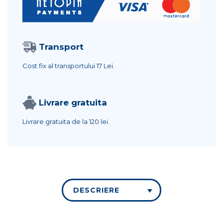
Transport
Cost fix al transportului
17 Lei.
Livrare gratuita
Livrare gratuita de la
120 lei.
DESCRIERE