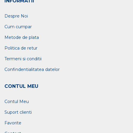
INFORMATII
Despre Noi
Cum cumpar
Metode de plata
Politica de retur
Termeni si conditii
Confindentialitatea datelor
CONTUL MEU
Contul Meu
Suport clienti
Favorite