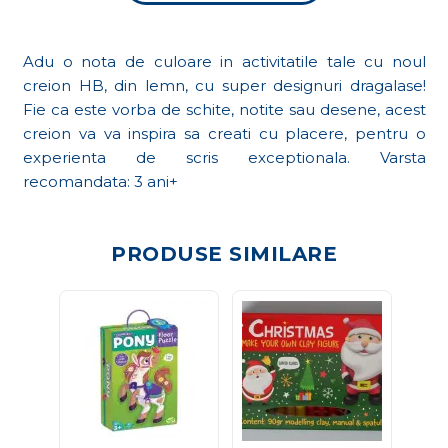
Adu o nota de culoare in activitatile tale cu noul
creion HB, din lemn, cu super designuri dragalase!
Fie ca este vorba de schite, notite sau desene, acest
creion va va inspira sa creati cu placere, pentru o
experienta de scris exceptionala. Varsta
recomandata: 3 ani+
PRODUSE SIMILARE