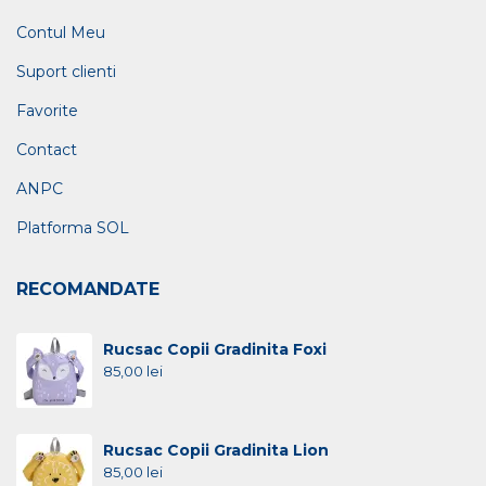
Contul Meu
Suport clienti
Favorite
Contact
ANPC
Platforma SOL
RECOMANDATE
Rucsac Copii Gradinita Foxi
85,00
lei
Rucsac Copii Gradinita Lion
85,00
lei