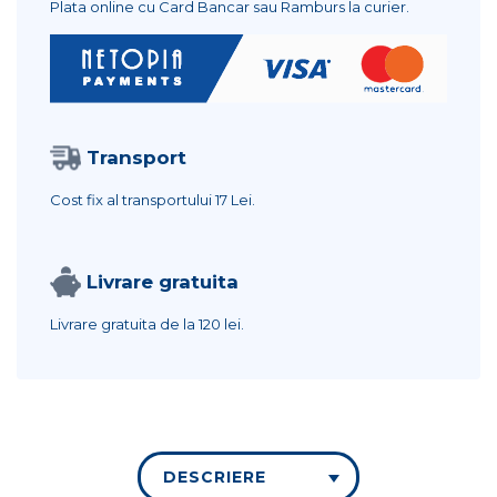
Plata online cu Card Bancar sau Ramburs la curier.
Transport
Cost fix al transportului
17 Lei.
Livrare gratuita
Livrare gratuita de la
120 lei.
DESCRIERE