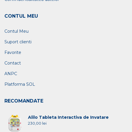
CONTUL MEU
Contul Meu
Suport clienti
Favorite
Contact
ANPC
Platforma SOL
RECOMANDATE
Alilo Tableta Interactiva de Invatare
230,00
lei