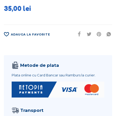
35,00
lei
ADAUGA LA FAVORITE
Metode de plata
Plata online cu Card Bancar sau Ramburs la curier.
Transport