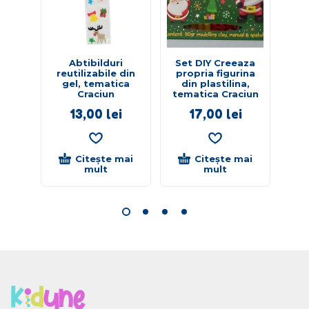
Abtibilduri
Set DIY Creeaza
reutilizabile din
propria figurina
gel, tematica
din plastilina,
Craciun
tematica Craciun
13,00
lei
17,00
lei
Citește mai
Citește mai
mult
mult