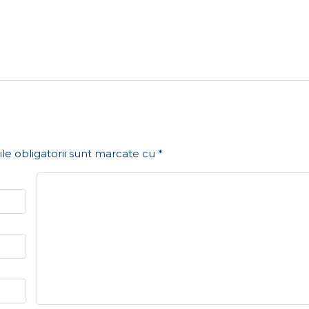
le obligatorii sunt marcate cu
*