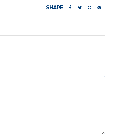
SHARE