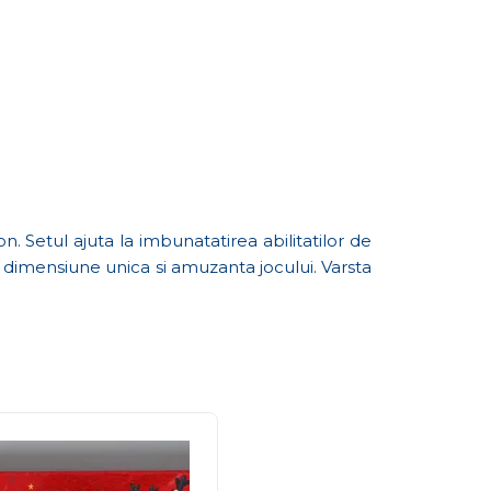
. Setul ajuta la imbunatatirea abilitatilor de
o dimensiune unica si amuzanta jocului. Varsta