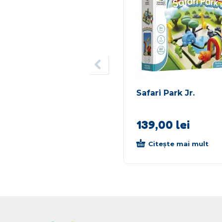
Safari Park Jr.
139,00
lei
Citește mai mult