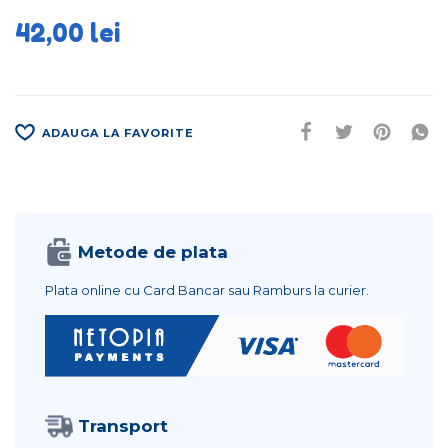
42,00
lei
ADAUGA LA FAVORITE
Metode de plata
Plata online cu Card Bancar sau Ramburs la curier.
Transport