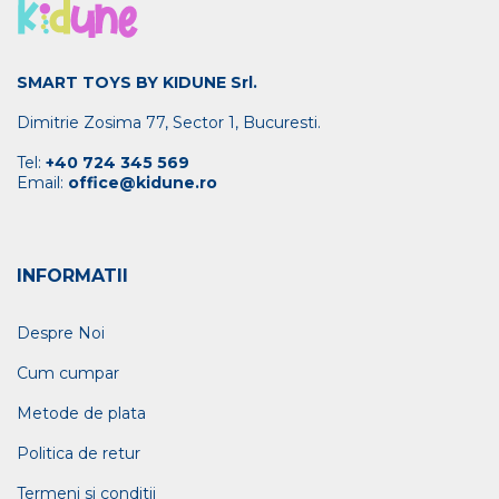
SMART TOYS BY KIDUNE Srl.
Dimitrie Zosima 77, Sector 1, Bucuresti.
Tel:
+40 724 345 569
Email:
office@kidune.ro
INFORMATII
Despre Noi
Cum cumpar
Metode de plata
Politica de retur
Termeni si conditii