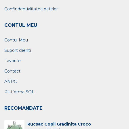
Confindentialitatea datelor
CONTUL MEU
Contul Meu
Suport clienti
Favorite
Contact
ANPC
Platforma SOL
RECOMANDATE
Rucsac Copii Gradinita Croco