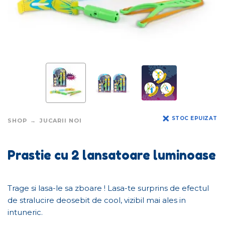
STOC EPUIZAT
SHOP
JUCARII NOI
Prastie cu 2 lansatoare luminoase
Trage si lasa-le sa zboare ! Lasa-te surprins de efectul
de stralucire deosebit de cool, vizibil mai ales in
intuneric.