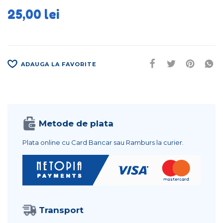
25,00
lei
ADAUGA LA FAVORITE
Metode de plata
Plata online cu Card Bancar sau Ramburs la curier.
Transport