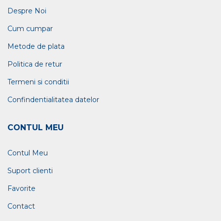
Despre Noi
Cum cumpar
Metode de plata
Politica de retur
Termeni si conditii
Confindentialitatea datelor
CONTUL MEU
Contul Meu
Suport clienti
Favorite
Contact