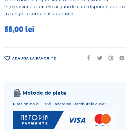
înțelepciune diferitele acțiuni de care dispuneți pentru
a ajunge la combinația potrivită.
55,00
lei
ADAUGA LA FAVORITE
Metode de plata
Plata online cu Card Bancar sau Ramburs la curier.