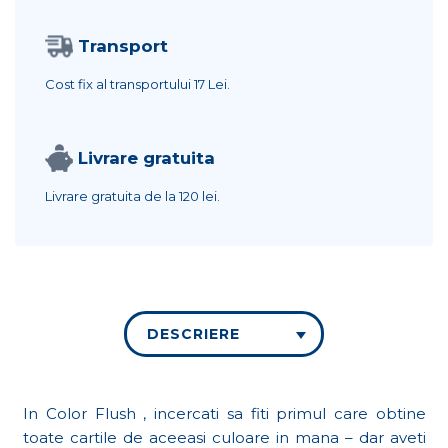
Transport
Cost fix al transportului
17 Lei.
Livrare gratuita
Livrare gratuita de la
120 lei.
DESCRIERE
In Color Flush , incercati sa fiti primul care obtine
toate cartile de aceeasi culoare in mana – dar aveti