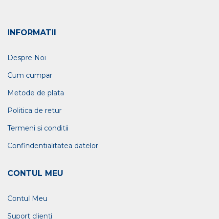
INFORMATII
Despre Noi
Cum cumpar
Metode de plata
Politica de retur
Termeni si conditii
Confindentialitatea datelor
CONTUL MEU
Contul Meu
Suport clienti