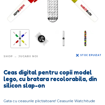
STOC EPUIZAT
SHOP
JUCARII NOI
Ceas digital pentru copii model
lego, cu bratara recolorabila, din
silicon slap-on
Gata cu ceasurile plictisitoare! Ceasurile Watchitude