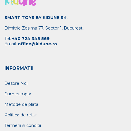
SMART TOYS BY KIDUNE Srl.
Dimitrie Zosima 77, Sector 1, Bucuresti.
Tel:
+40 724 345 569
Email:
office@kidune.ro
INFORMATII
Despre Noi
Cum cumpar
Metode de plata
Politica de retur
Termeni si conditii