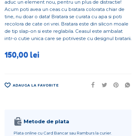
aduc un element nou, pentru un plus de distractie!
Acum poti avea un ceas cu bratara colorata chiar de
tine, nu doar o data! Bratara se curata cu apa si poti
recolora de cate ori vrei. Bratara este din silicon moale
de tip slap-on si este reglabila. Ceasul este ambalat
intr-o cutie unica care se potriveste cu designul bratarii.
150,00
lei
ADAUGA LA FAVORITE
Metode de plata
Plata online cu Card Bancar sau Ramburs la curier.