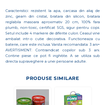
Caracteristici: rezistent la apa, carcasa din aliaj de
zinc, geam din cristal, bratara din silicon, bratara
reglabila masoara aproximativ 20 cm, 100% fara
plumb, non-toxic, certificat SGS, sigur pentru copii.
Setul include 4 markere de diferite culori. Ceasul vine
ambalat intr-o cutie decorativa. Functioneaza cu
baterie, care este inclusa. Varsta recomandata: 3 ani+
AVERTISMENT: Contraindicat copiilor sub 3 ani.
Contine piese ce pot fi inghitite. A se utiliza sub
directa supraveghere a unei persoane adulte.
PRODUSE SIMILARE