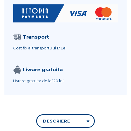
Transport
Cost fix al transportului
17 Lei.
Livrare gratuita
Livrare gratuita de la
120 lei.
DESCRIERE