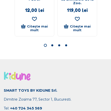
Zoo.
12,00
lei
119,00
lei
Citește mai
Citește mai
mult
mult
SMART TOYS BY KIDUNE Srl.
Dimitrie Zosima 77, Sector 1, Bucuresti.
Tel:
+40 724 345 569