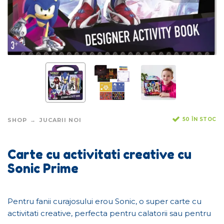
50 ÎN STOC
SHOP
JUCARII NOI
Carte cu activitati creative cu
Sonic Prime
Pentru fanii curajosului erou Sonic, o super carte cu
activitati creative, perfecta pentru calatorii sau pentru