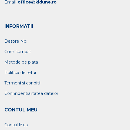
Email:
office@kidune.ro
INFORMATII
Despre Noi
Cum cumpar
Metode de plata
Politica de retur
Termeni si conditii
Confindentialitatea datelor
CONTUL MEU
Contul Meu