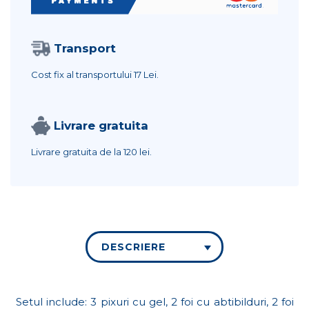
Transport
Cost fix al transportului
17 Lei.
Livrare gratuita
Livrare gratuita de la
120 lei.
DESCRIERE
Setul include: 3 pixuri cu gel, 2 foi cu abtibilduri, 2 foi